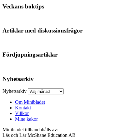
Veckans boktips
Artiklar med diskussionsfrågor
Fördjupningsartiklar
Nyhetsarkiv
Nyhetsarkiv
Om Minibladet
Kontakt
Villkor
Mina kakor
Minibladet tillhandahålls av:
Läs och Lär McShane Education AB