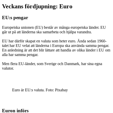
Veckans fördjupning: Euro
EU:s pengar
Europeiska unionen (EU) består av många europeiska länder. EU
går ut på att länderna ska samarbeta och hjälpa varandra.
EU har därför skapat en valuta som heter euro. Ända sedan 1960-
talet har EU velat att länderna i Europa ska använda samma pengar.
En anledning är att det blir lättare att handla av olika länder i EU om
alla har samma pengar.
Men flera EU-länder, som Sverige och Danmark, har sina egna
valutor.
Euro är EU:s valuta. Foto: Pixabay
Euron införs