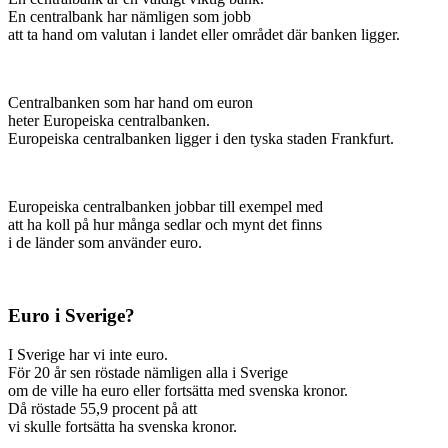
En centralbank har nämligen som jobb
att ta hand om valutan i landet eller området där banken ligger.
Centralbanken som har hand om euron
heter Europeiska centralbanken.
Europeiska centralbanken ligger i den tyska staden Frankfurt.
Europeiska centralbanken jobbar till exempel med
att ha koll på hur många sedlar och mynt det finns
i de länder som använder euro.
Euro i Sverige?
I Sverige har vi inte euro.
För 20 år sen röstade nämligen alla i Sverige
om de ville ha euro eller fortsätta med svenska kronor.
Då röstade 55,9 procent på att
vi skulle fortsätta ha svenska kronor.