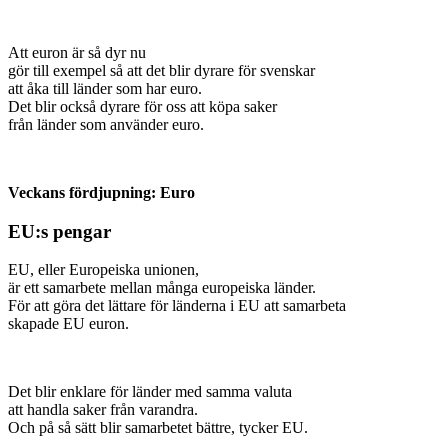
Att euron är så dyr nu
gör till exempel så att det blir dyrare för svenskar
att åka till länder som har euro.
Det blir också dyrare för oss att köpa saker
från länder som använder euro.
Veckans fördjupning: Euro
EU:s pengar
EU, eller Europeiska unionen,
är ett samarbete mellan många europeiska länder.
För att göra det lättare för länderna i EU att samarbeta
skapade EU euron.
Det blir enklare för länder med samma valuta
att handla saker från varandra.
Och på så sätt blir samarbetet bättre, tycker EU.