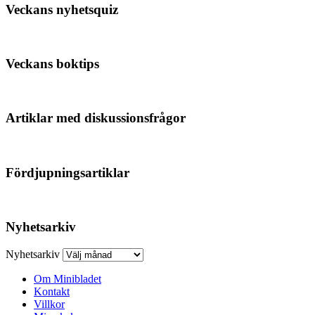
Veckans nyhetsquiz
Veckans boktips
Artiklar med diskussionsfrågor
Fördjupningsartiklar
Nyhetsarkiv
Nyhetsarkiv
Om Minibladet
Kontakt
Villkor