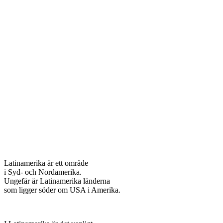
Latinamerika är ett område
i Syd- och Nordamerika.
Ungefär är Latinamerika länderna
som ligger söder om USA i Amerika.