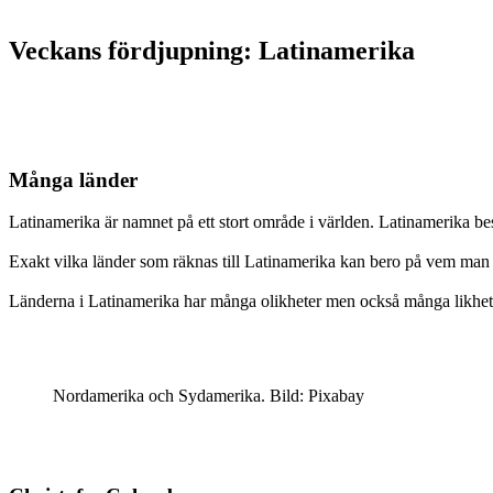
Veckans fördjupning: Latinamerika
Många länder
Latinamerika är namnet på ett stort område i världen. Latinamerika be
Exakt vilka länder som räknas till Latinamerika kan bero på vem man 
Länderna i Latinamerika har många olikheter men också många likheter.
Nordamerika och Sydamerika. Bild: Pixabay