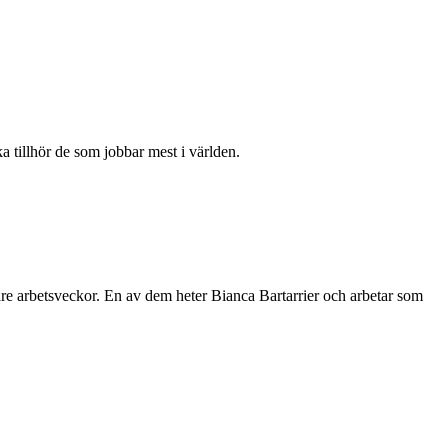
 tillhör de som jobbar mest i världen.
are arbetsveckor. En av dem heter Bianca Bartarrier och arbetar som