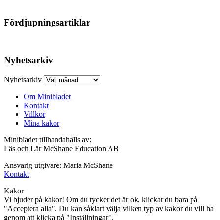
Fördjupningsartiklar
Nyhetsarkiv
Nyhetsarkiv
Om Minibladet
Kontakt
Villkor
Mina kakor
Minibladet tillhandahålls av:
Läs och Lär McShane Education AB
Ansvarig utgivare: Maria McShane
Kontakt
Kakor
Vi bjuder på kakor! Om du tycker det är ok, klickar du bara på
"Acceptera alla". Du kan såklart välja vilken typ av kakor du vill ha
genom att klicka på "Inställningar".