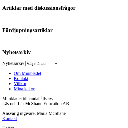
Artiklar med diskussionsfrågor
Fördjupningsartiklar
Nyhetsarkiv
Nyhetsarkiv
Om Minibladet
Kontakt
Villkor
Mina kakor
Minibladet tillhandahålls av:
Läs och Lär McShane Education AB
Ansvarig utgivare: Maria McShane
Kontakt