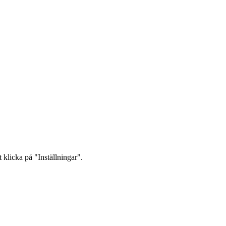
 klicka på "Inställningar".