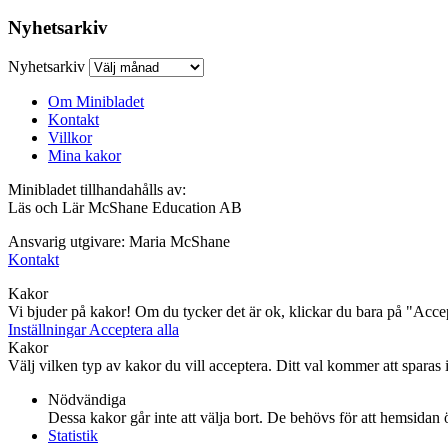
Nyhetsarkiv
Nyhetsarkiv
Om Minibladet
Kontakt
Villkor
Mina kakor
Minibladet tillhandahålls av:
Läs och Lär McShane Education AB
Ansvarig utgivare: Maria McShane
Kontakt
Kakor
Vi bjuder på kakor! Om du tycker det är ok, klickar du bara på "Accept
Inställningar
Acceptera alla
Kakor
Välj vilken typ av kakor du vill acceptera. Ditt val kommer att sparas i 
Nödvändiga
Dessa kakor går inte att välja bort. De behövs för att hemsidan
Statistik