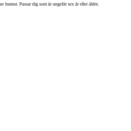
av humor. Passar dig som är ungefär sex år eller äldre.