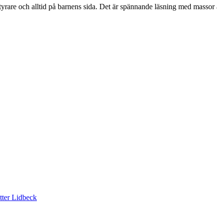
ntyrare och alltid på barnens sida. Det är spännande läsning med massor 
tter Lidbeck