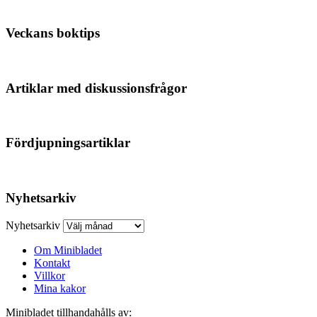
Veckans boktips
Artiklar med diskussionsfrågor
Fördjupningsartiklar
Nyhetsarkiv
Nyhetsarkiv
Om Minibladet
Kontakt
Villkor
Mina kakor
Minibladet tillhandahålls av: