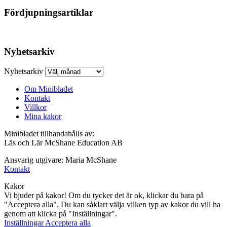
Fördjupningsartiklar
Nyhetsarkiv
Nyhetsarkiv
Om Minibladet
Kontakt
Villkor
Mina kakor
Minibladet tillhandahålls av:
Läs och Lär McShane Education AB
Ansvarig utgivare: Maria McShane
Kontakt
Kakor
Vi bjuder på kakor! Om du tycker det är ok, klickar du bara på
"Acceptera alla". Du kan såklart välja vilken typ av kakor du vill ha
genom att klicka på "Inställningar".
Inställningar
Acceptera alla