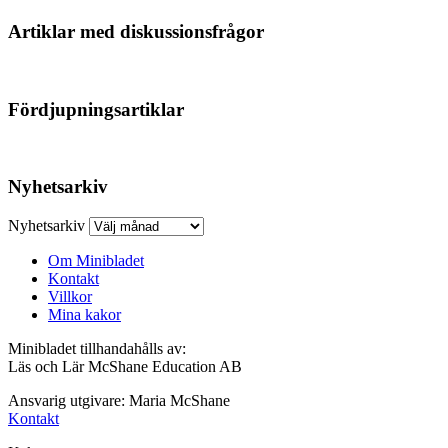
Artiklar med diskussionsfrågor
Fördjupningsartiklar
Nyhetsarkiv
Nyhetsarkiv
Om Minibladet
Kontakt
Villkor
Mina kakor
Minibladet tillhandahålls av:
Läs och Lär McShane Education AB
Ansvarig utgivare: Maria McShane
Kontakt