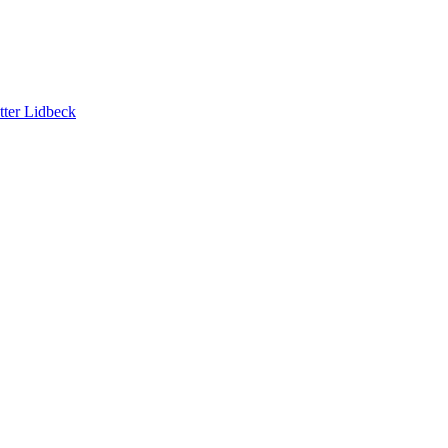
tter Lidbeck