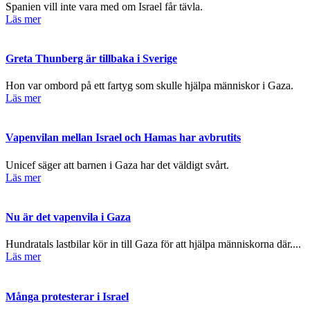
Spanien vill inte vara med om Israel får tävla.
Läs mer
Greta Thunberg är tillbaka i Sverige
Hon var ombord på ett fartyg som skulle hjälpa människor i Gaza.
Läs mer
Vapenvilan mellan Israel och Hamas har avbrutits
Unicef säger att barnen i Gaza har det väldigt svårt.
Läs mer
Nu är det vapenvila i Gaza
Hundratals lastbilar kör in till Gaza för att hjälpa människorna där....
Läs mer
Många protesterar i Israel